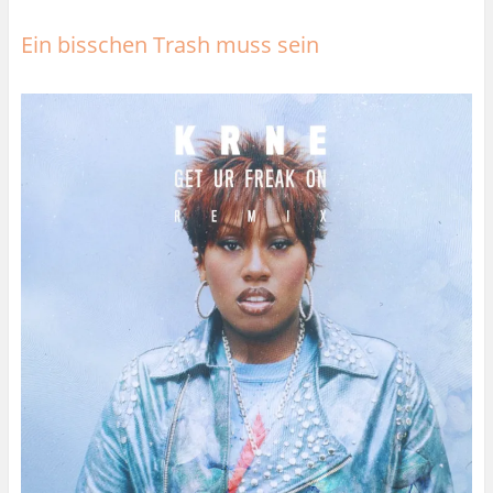
Ein bisschen Trash muss sein