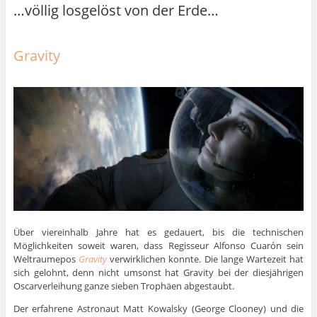
…völlig losgelöst von der Erde…
Gravity
Über viereinhalb Jahre hat es gedauert, bis die technischen
Möglichkeiten soweit waren, dass Regisseur Alfonso Cuarón sein
Weltraumepos
Gravity
verwirklichen konnte. Die lange Wartezeit hat
sich gelohnt, denn nicht umsonst hat Gravity bei der diesjährigen
Oscarverleihung ganze sieben Trophäen abgestaubt.
Der erfahrene Astronaut Matt Kowalsky (George Clooney) und die