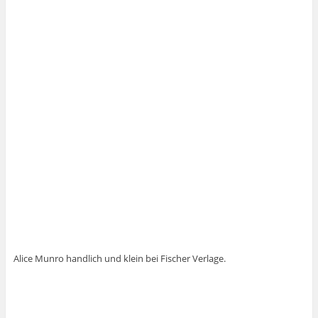
Alice Munro handlich und klein bei Fischer Verlage.