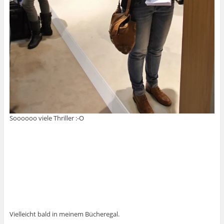
Soooooo viele Thriller :-O
Vielleicht bald in meinem Bücheregal.