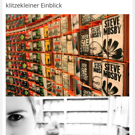
klitzekleiner Einblick