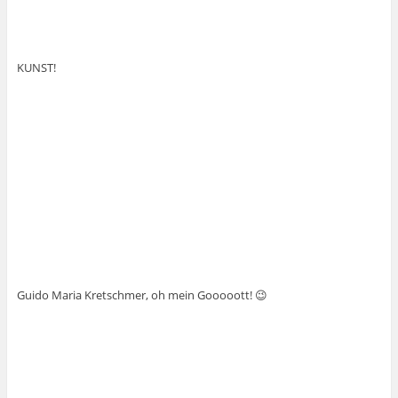
KUNST!
Guido Maria Kretschmer, oh mein Gooooott! 😉