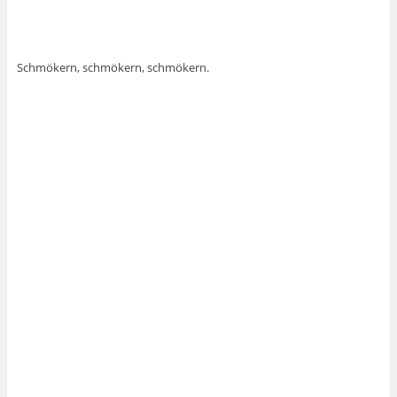
Schmökern, schmökern, schmökern.