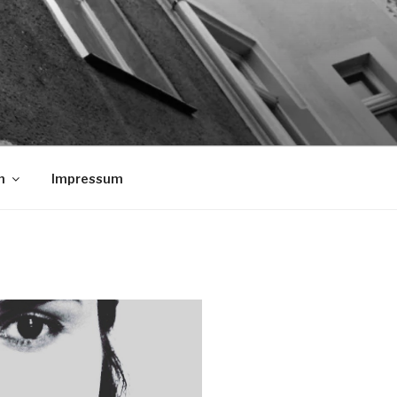
n
Impressum