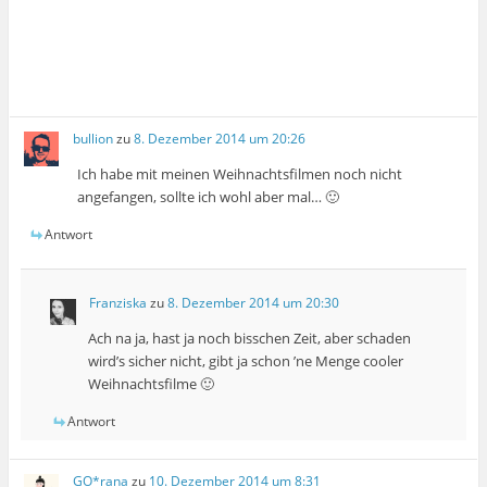
bullion
zu
8. Dezember 2014 um 20:26
Ich habe mit meinen Weihnachtsfilmen noch nicht
angefangen, sollte ich wohl aber mal… 🙂
Antwort
Franziska
zu
8. Dezember 2014 um 20:30
Ach na ja, hast ja noch bisschen Zeit, aber schaden
wird’s sicher nicht, gibt ja schon ’ne Menge cooler
Weihnachtsfilme 🙂
Antwort
GO*rana
zu
10. Dezember 2014 um 8:31