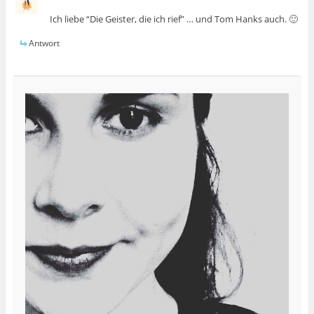
Ich liebe “Die Geister, die ich rief” … und Tom Hanks auch. 🙂
Antwort