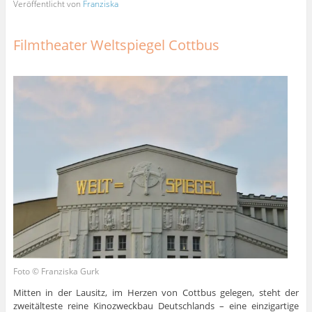
Veröffentlicht von
Franziska
Filmtheater Weltspiegel Cottbus
Foto © Franziska Gurk
Mitten in der Lausitz, im Herzen von Cottbus gelegen, steht der
zweitälteste reine Kinozweckbau Deutschlands – eine einzigartige