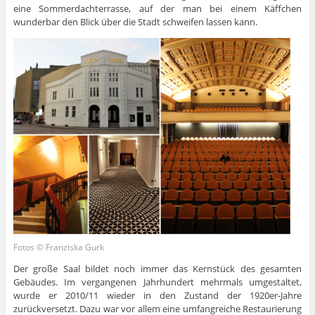
eine Sommerdachterrasse, auf der man bei einem Käffchen
wunderbar den Blick über die Stadt schweifen lassen kann.
Fotos © Franziska Gurk
Der große Saal bildet noch immer das Kernstück des gesamten
Gebäudes. Im vergangenen Jahrhundert mehrmals umgestaltet,
wurde er 2010/11 wieder in den Zustand der 1920er-Jahre
zurückversetzt. Dazu war vor allem eine umfangreiche Restaurierung