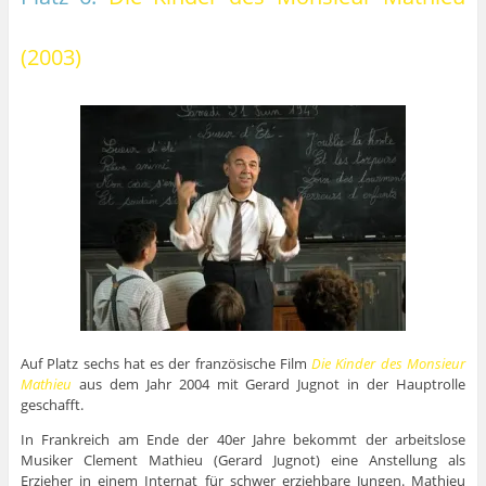
(2003)
Auf Platz sechs hat es der französische Film
Die Kinder des Monsieur
Mathieu
aus dem Jahr 2004 mit Gerard Jugnot in der Hauptrolle
geschafft.
In Frankreich am Ende der 40er Jahre bekommt der arbeitslose
Musiker Clement Mathieu (Gerard Jugnot) eine Anstellung als
Erzieher in einem Internat für schwer erziehbare Jungen. Mathieu