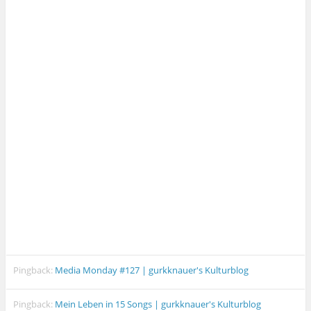
Pingback:
Media Monday #127 | gurkknauer's Kulturblog
Pingback:
Mein Leben in 15 Songs | gurkknauer's Kulturblog