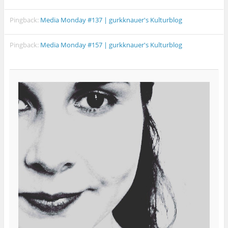
Pingback:
Media Monday #137 | gurkknauer's Kulturblog
Pingback:
Media Monday #157 | gurkknauer's Kulturblog