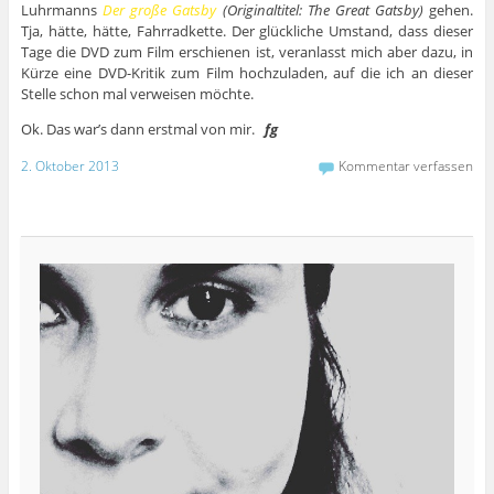
Luhrmanns
Der große Gatsby
(Originaltitel: The Great Gatsby)
gehen.
Tja, hätte, hätte, Fahrradkette. Der glückliche Umstand, dass dieser
Tage die DVD zum Film erschienen ist, veranlasst mich aber dazu, in
Kürze eine DVD-Kritik zum Film hochzuladen, auf die ich an dieser
Stelle schon mal verweisen möchte.
Ok. Das war’s dann erstmal von mir.
fg
2. Oktober 2013
Kommentar verfassen