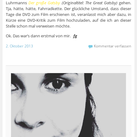
Luhrmanns
Der große Gatsby
(Originaltitel: The Great Gatsby)
gehen.
Tja, hätte, hätte, Fahrradkette. Der glückliche Umstand, dass dieser
Tage die DVD zum Film erschienen ist, veranlasst mich aber dazu, in
Kürze eine DVD-Kritik zum Film hochzuladen, auf die ich an dieser
Stelle schon mal verweisen möchte.
Ok. Das war’s dann erstmal von mir.
fg
2. Oktober 2013
Kommentar verfassen