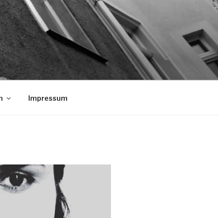
n
Impressum