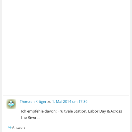
Thorsten Krüger
zu
1. Mai 2014 um 17:36
Ich empfehle davon: Fruitvale Station, Labor Day & Across
the River…
Antwort