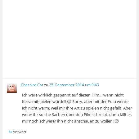
Cheshire Cat
zu
25. September 2014 um 9:43
Ich wäre wirklich gespannt auf diesen Film… wenn nicht
Keira mitspielen würde!! 😉 Sorry, aber mit der Frau werde
ich nicht warm, weil mir ihre Art zu spielen nicht gefällt. Aber
wenn ihr solche Sachen über den Film schreibt, dann fällt es
mir noch schwerer ihn nicht anschauen zu wollen! 🙂
Antwort