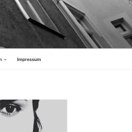
n
Impressum