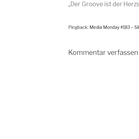
„Der Groove ist der Herzs
Pingback:
Media Monday #183 – Sil
Kommentar verfassen