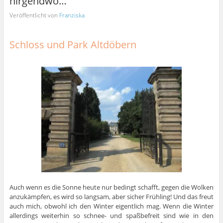
nirgendwo…
Veröffentlicht von
Franziska
Schloss und Park Altdöbern
Auch wenn es die Sonne heute nur bedingt schafft, gegen die Wolken
anzukämpfen, es wird so langsam, aber sicher Frühling! Und das freut
auch mich, obwohl ich den Winter eigentlich mag. Wenn die Winter
allerdings weiterhin so schnee- und spaßbefreit sind wie in den