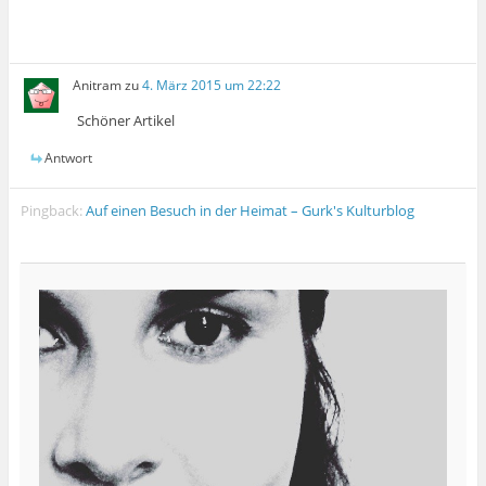
Anitram
zu
4. März 2015 um 22:22
Schöner Artikel
Antwort
Pingback:
Auf einen Besuch in der Heimat – Gurk's Kulturblog