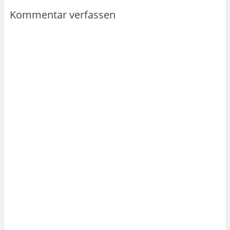
Kommentar verfassen